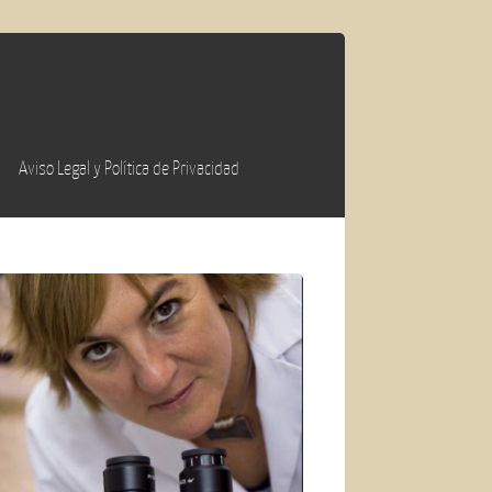
Aviso Legal y Política de Privacidad