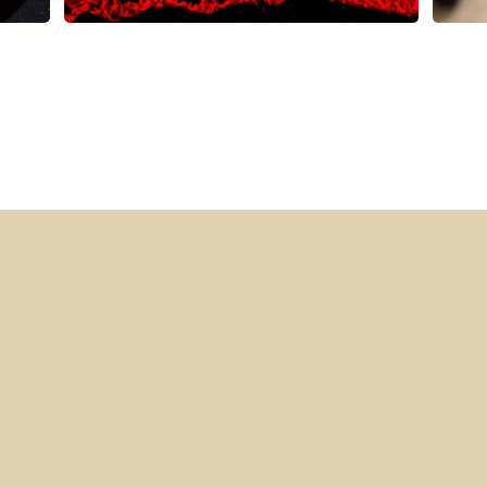
Ciencia e investigación